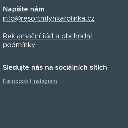
Napište nám
info@resortmlynkarolinka.cz
Reklamační řád a obchodní
podmínky
Sledujte nás na sociálních sítích
Facebook
|
Instagram