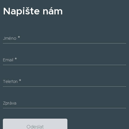
Napište nám
Jméno
Email
Telefon
Zpráva
Odeslat