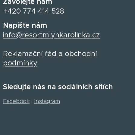
Zavolejte nám
+420 774 414 528
Napište nám
info@resortmlynkarolinka.cz
Reklamační řád a obchodní
podmínky
Sledujte nás na sociálních sítích
Facebook
|
Instagram