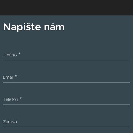
Napište nám
Jméno
Email
Telefon
Zpráva