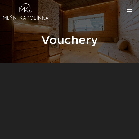
Vouchery