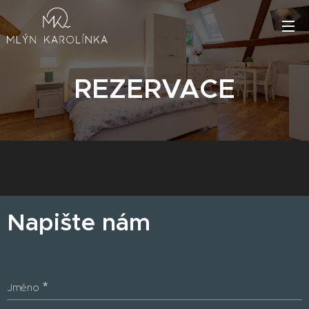
REZERVACE
Napište nám
Jméno