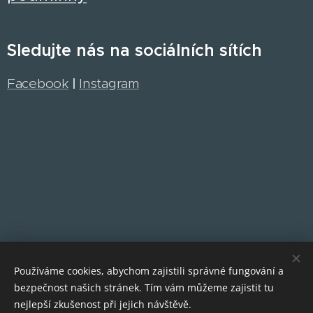
Sledujte nás na sociálních sítích
Facebook
|
Instagram
Používáme cookies, abychom zajistili správné fungování a
bezpečnost našich stránek. Tím vám můžeme zajistit tu
Cookies
nejlepší zkušenost při jejich návštěvě.