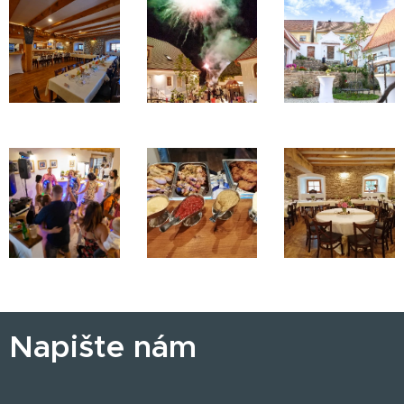
Napište nám