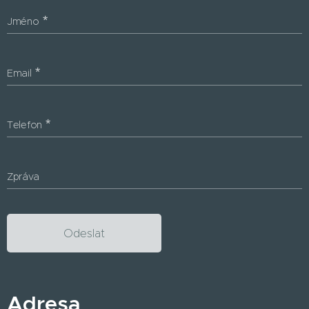
Jméno
Email
Telefon
Zpráva
Odeslat
Adresa