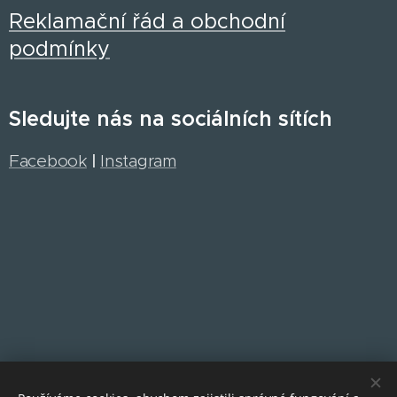
Reklamační řád a obchodní
podmínky
Sledujte nás na sociálních sítích
Facebook
|
Instagram