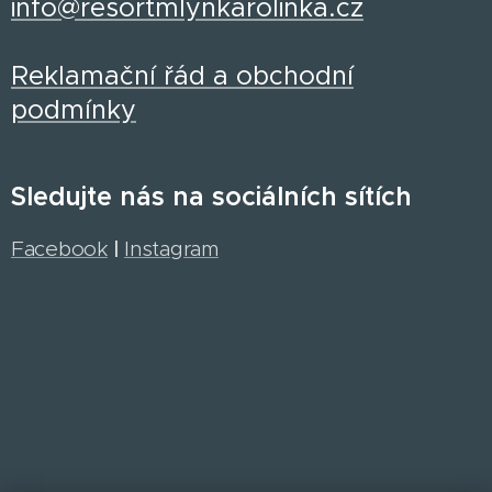
info@resortmlynkarolinka.cz
Reklamační řád a obchodní
podmínky
Sledujte nás na sociálních sítích
Facebook
|
Instagram