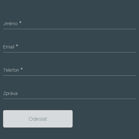
Jméno
Email
Telefon
Zpráva
Odeslat