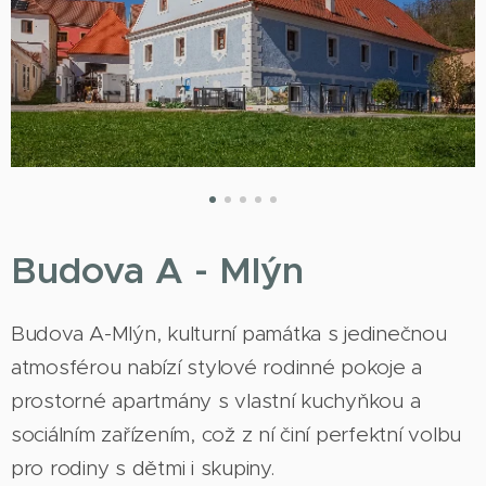
Budova A - Mlýn
Budova A-Mlýn, kulturní památka s jedinečnou
atmosférou nabízí stylové rodinné pokoje a
prostorné apartmány s vlastní kuchyňkou a
sociálním zařízením, což z ní činí perfektní volbu
pro rodiny s dětmi i skupiny.