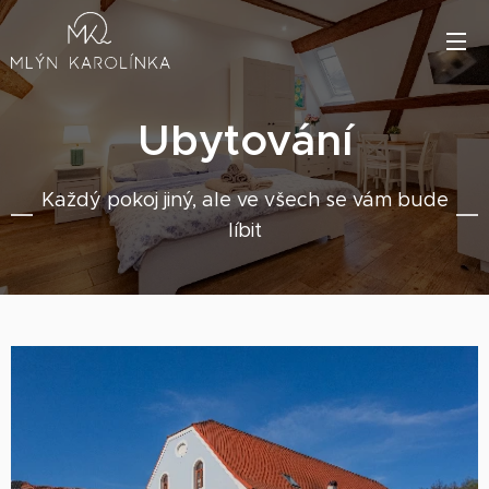
Ubytování
Každý pokoj jiný, ale ve všech se vám bude
líbit