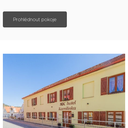
Prohlédnout pokoje